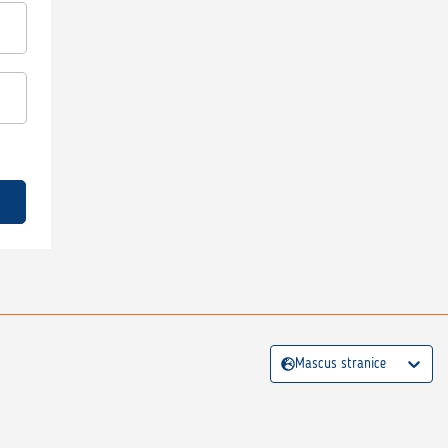
Mascus stranice