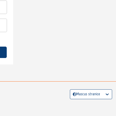
Mascus stranice