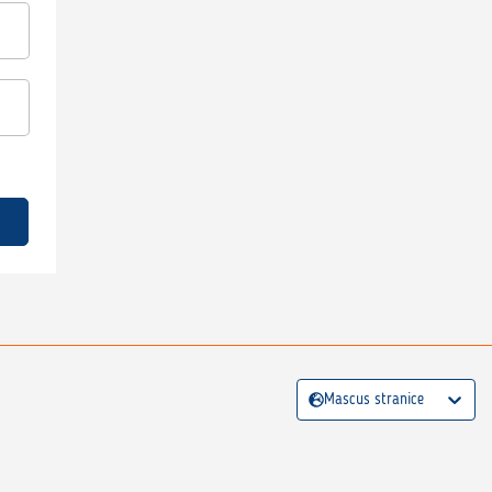
Mascus stranice