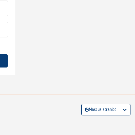
Mascus stranice