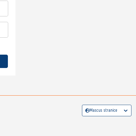
Mascus stranice