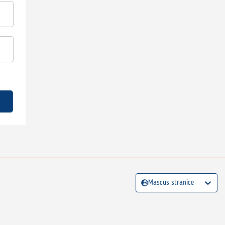
Mascus stranice