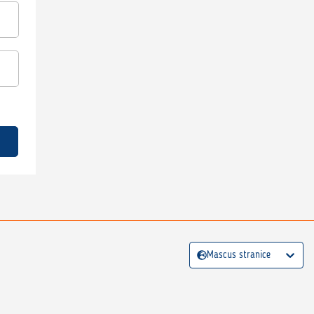
Mascus stranice