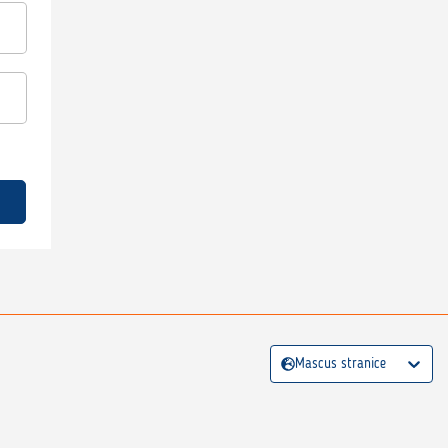
Mascus stranice