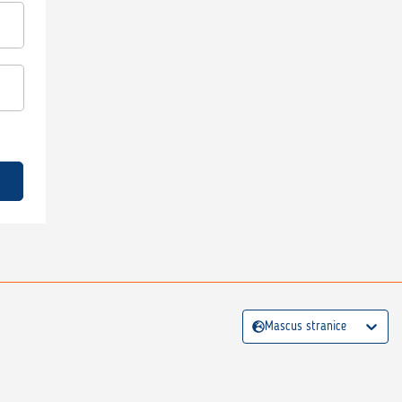
Mascus stranice