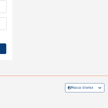
Mascus stranice