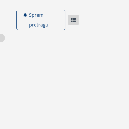
Spremi
pretragu