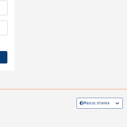
Mascus stranice