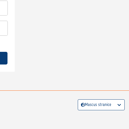
Mascus stranice