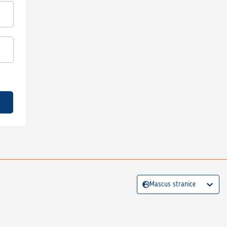
Mascus stranice