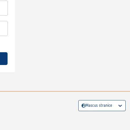
Mascus stranice