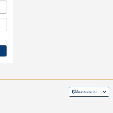
Mascus stranice