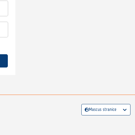
Mascus stranice