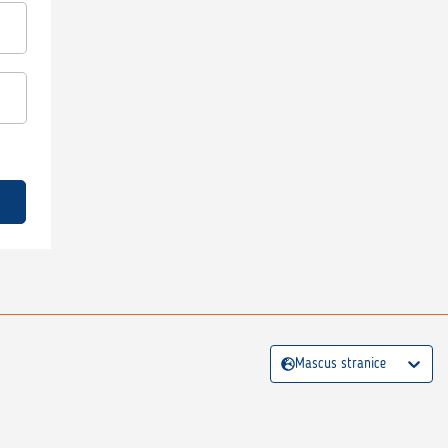
Mascus stranice