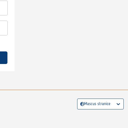
Mascus stranice