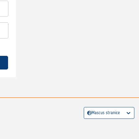
Mascus stranice