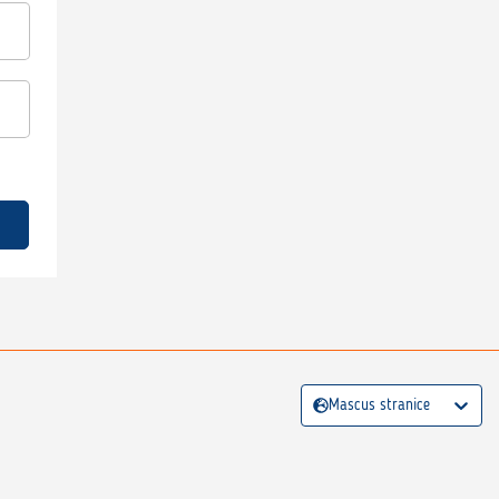
Mascus stranice