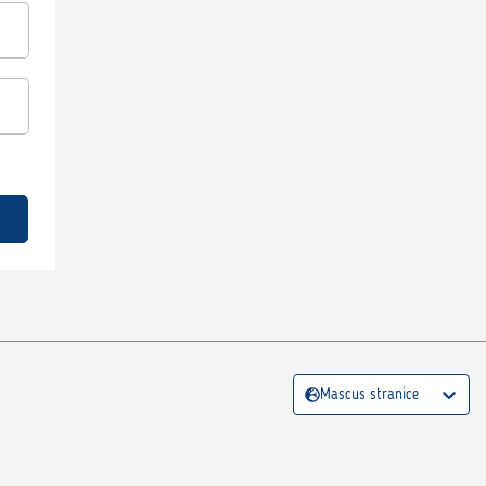
Mascus stranice