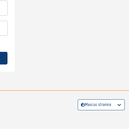
Mascus stranice