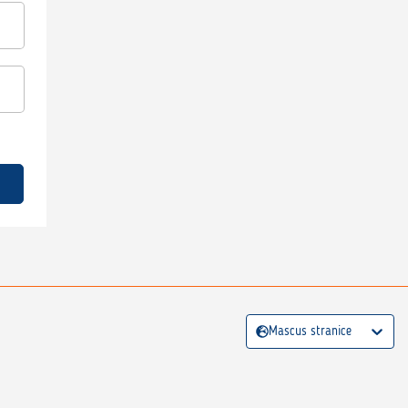
Mascus stranice