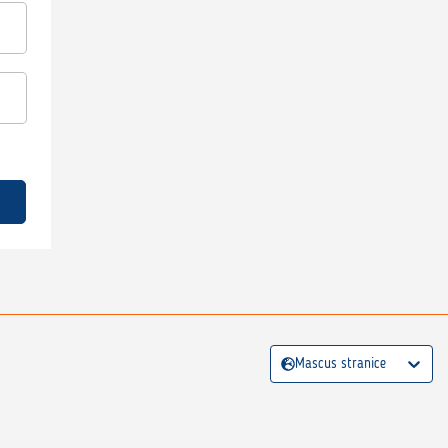
Mascus stranice