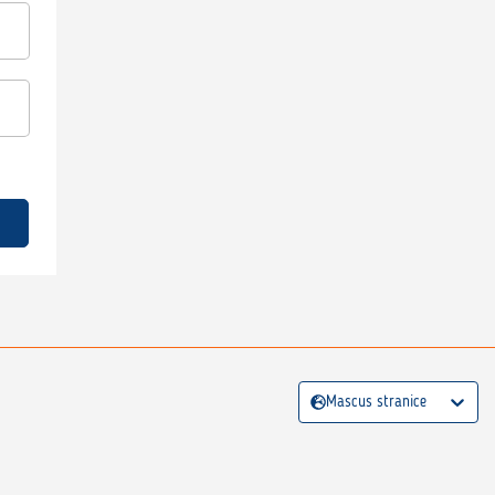
Mascus stranice