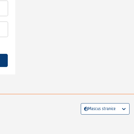
Mascus stranice