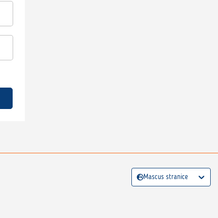
Mascus stranice