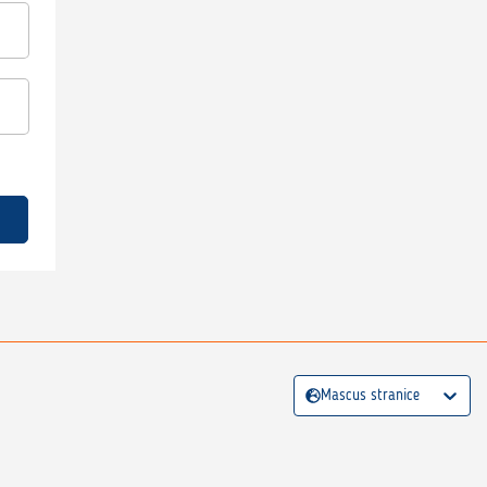
Mascus stranice