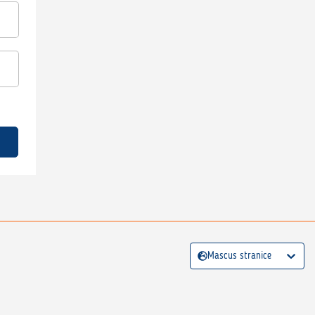
Mascus stranice