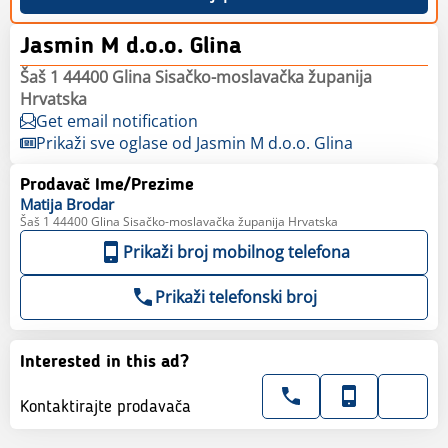
Jasmin M d.o.o. Glina
Šaš 1 44400 Glina Sisačko-moslavačka županija
Hrvatska
Get email notification
Prikaži sve oglase od Jasmin M d.o.o. Glina
Prodavač Ime/Prezime
Matija
Brodar
Šaš 1 44400 Glina Sisačko-moslavačka županija Hrvatska
Prikaži broj mobilnog telefona
Prikaži telefonski broj
Interested in this ad?
Kontaktirajte prodavača