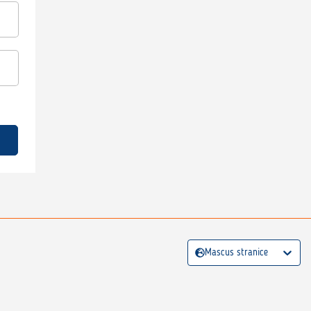
Mascus stranice