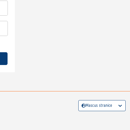
Mascus stranice