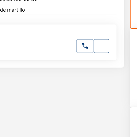
 de martillo