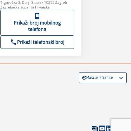
Trgovačka 3, Donji Stupnik 10255 Zagreb
Zagrebačka županija Hrvatska
Prikaži broj mobilnog
telefona
Prikaži telefonski broj
Mascus stranice