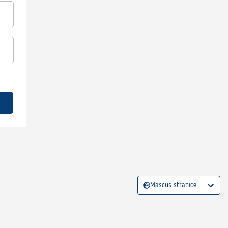
Mascus stranice