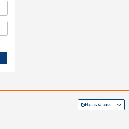
Mascus stranice