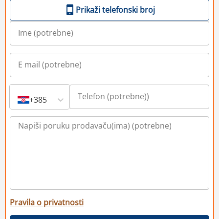
Prikaži telefonski broj
+385
Pravila o privatnosti